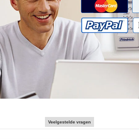
Veelgestelde vragen