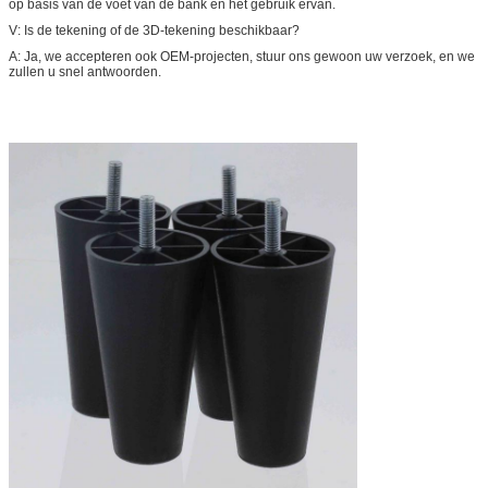
op basis van de voet van de bank en het gebruik ervan.
V: Is de tekening of de 3D-tekening beschikbaar?
A: Ja, we accepteren ook OEM-projecten, stuur ons gewoon uw verzoek, en we
zullen u snel antwoorden.