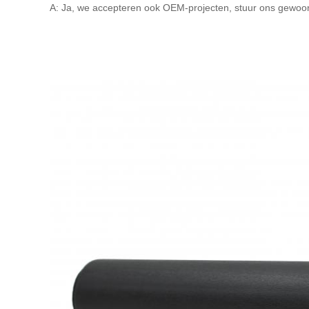
A: Ja, we accepteren ook OEM-projecten, stuur ons gewoon