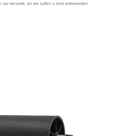
 uw verzoek, en we zullen u snel antwoorden.