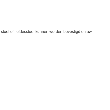
 stoel of liefdesstoel kunnen worden bevestigd en uw