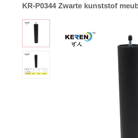
KR-P0344 Zwarte kunststof meub