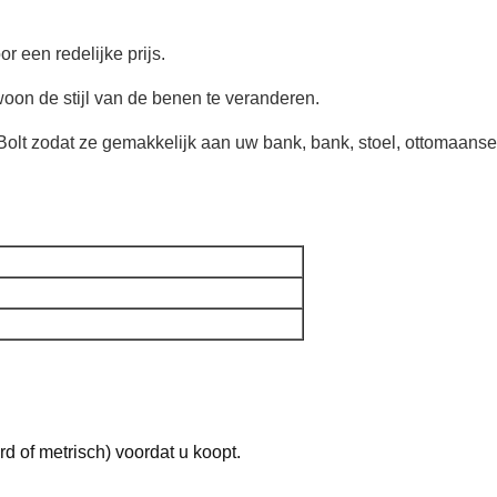
r een redelijke prijs.
oon de stijl van de benen te veranderen.
Bolt zodat ze gemakkelijk aan uw bank, bank, stoel, ottomaanse
rd of metrisch) voordat u koopt.