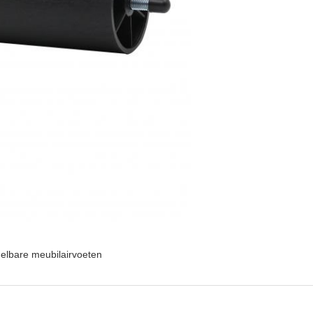
elbare meubilairvoeten