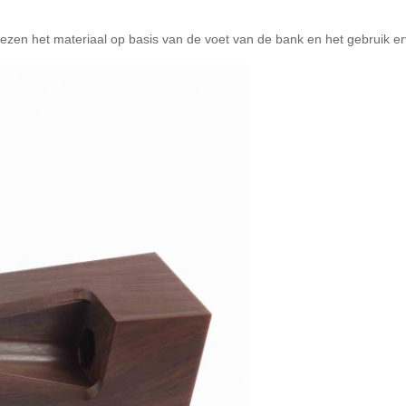
iezen het materiaal op basis van de voet van de bank en het gebruik e