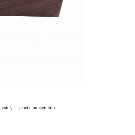
ststof
,
plastic bankvoeten