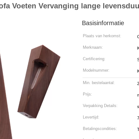
ofa Voeten Vervanging lange levensduu
Basisinformatie
Plaats van herkomst:
Merknaam:
Certificering:
Modelnummer:
Min. bestelaantal:
Prijs:
n
Verpakking Details:
Levertijd:
Betalingscondities: