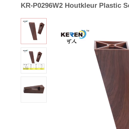
KR-P0296W2 Houtkleur Plastic S