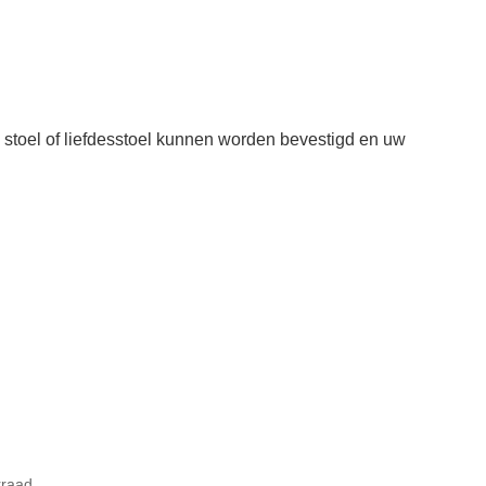
 stoel of liefdesstoel kunnen worden bevestigd en uw
rraad.