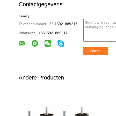
Contactgegevens
candy
Telefoonnummer :
86 15921889217
WhatsApp :
+8615921889217
Andere Producten