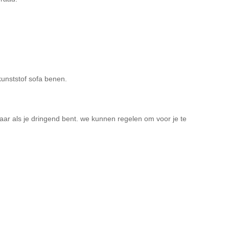
kunststof sofa benen.
aar als je dringend bent. we kunnen regelen om voor je te