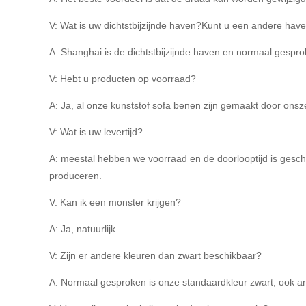
V: Wat is uw dichtstbijzijnde haven?Kunt u een andere hav
A: Shanghai is de dichtstbijzijnde haven en normaal gespr
V: Hebt u producten op voorraad?
A: Ja, al onze kunststof sofa benen zijn gemaakt door onsz
V: Wat is uw levertijd?
A: meestal hebben we voorraad en de doorlooptijd is gesch
produceren.
V: Kan ik een monster krijgen?
A: Ja, natuurlijk.
V: Zijn er andere kleuren dan zwart beschikbaar?
A: Normaal gesproken is onze standaardkleur zwart, ook an