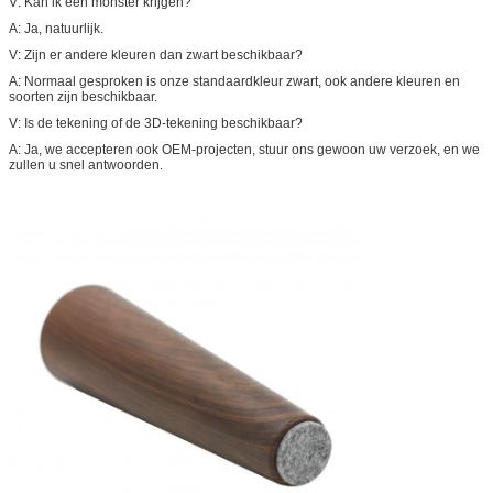
V: Kan ik een monster krijgen?
A: Ja, natuurlijk.
V: Zijn er andere kleuren dan zwart beschikbaar?
A: Normaal gesproken is onze standaardkleur zwart, ook andere kleuren en
soorten zijn beschikbaar.
V: Is de tekening of de 3D-tekening beschikbaar?
A: Ja, we accepteren ook OEM-projecten, stuur ons gewoon uw verzoek, en we
zullen u snel antwoorden.