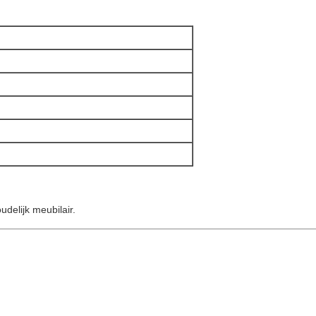
delijk meubilair.