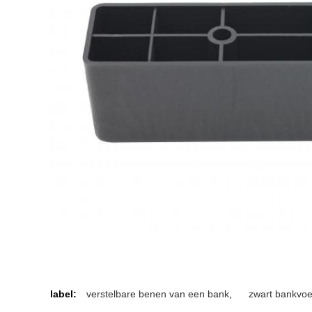
label:
verstelbare benen van een bank
,
zwart bankvoe