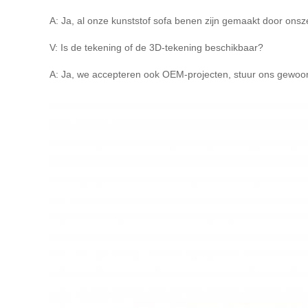
A: Ja, al onze kunststof sofa benen zijn gemaakt door onsz
V: Is de tekening of de 3D-tekening beschikbaar?
A: Ja, we accepteren ook OEM-projecten, stuur ons gewoon