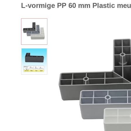
L-vormige PP 60 mm Plastic me