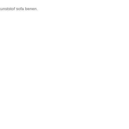
kunststof sofa benen.