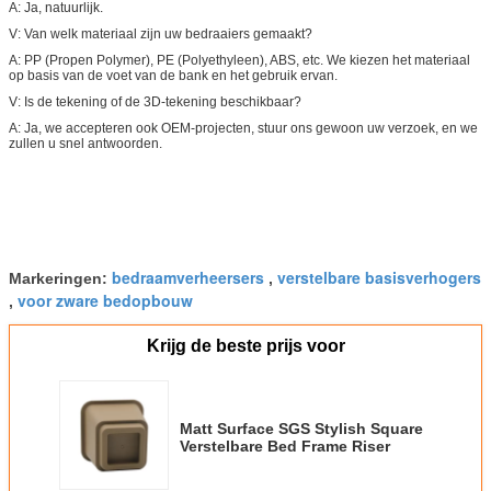
A: Ja, natuurlijk.
V: Van welk materiaal zijn uw bedraaiers gemaakt?
A: PP (Propen Polymer), PE (Polyethyleen), ABS, etc. We kiezen het materiaal
op basis van de voet van de bank en het gebruik ervan.
V: Is de tekening of de 3D-tekening beschikbaar?
A: Ja, we accepteren ook OEM-projecten, stuur ons gewoon uw verzoek, en we
zullen u snel antwoorden.
bedraamverheersers
verstelbare basisverhogers
Markeringen:
,
voor zware bedopbouw
,
Krijg de beste prijs voor
Matt Surface SGS Stylish Square
Verstelbare Bed Frame Riser