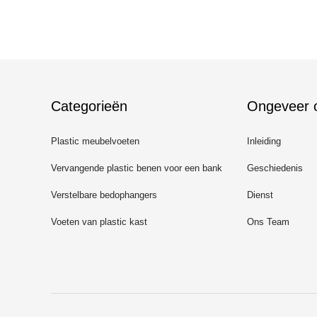
Categorieën
Ongeveer 
Plastic meubelvoeten
Inleiding
Vervangende plastic benen voor een bank
Geschiedenis
Verstelbare bedophangers
Dienst
Voeten van plastic kast
Ons Team