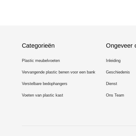
Categorieën
Ongeveer 
Plastic meubelvoeten
Inleiding
Vervangende plastic benen voor een bank
Geschiedenis
Verstelbare bedophangers
Dienst
Voeten van plastic kast
Ons Team