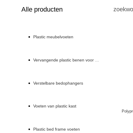
Alle producten
zoekwo
Plastic meubelvoeten
Vervangende plastic benen voor een bank
Verstelbare bedophangers
Voeten van plastic kast
Polypr
Plastic bed frame voeten