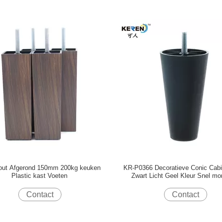
ut Afgerond 150mm 200kg keuken
KR-P0366 Decoratieve Conic Cabi
Plastic kast Voeten
Zwart Licht Geel Kleur Snel mo
Contact
Contact