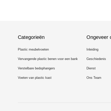
Categorieën
Ongeveer 
Plastic meubelvoeten
Inleiding
Vervangende plastic benen voor een bank
Geschiedenis
Verstelbare bedophangers
Dienst
Voeten van plastic kast
Ons Team