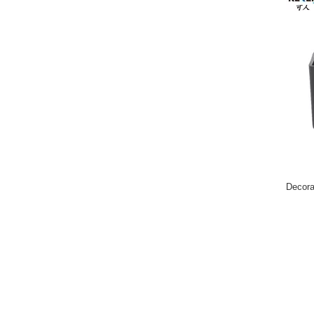
Decora